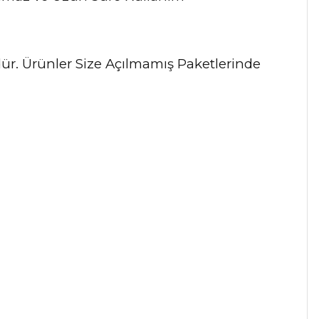
ndür. Ürünler Size Açılmamış Paketlerinde