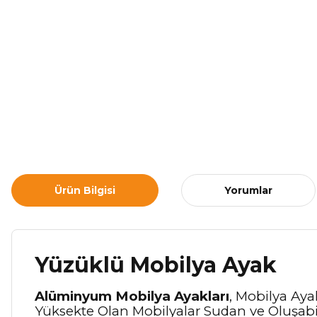
Ürün Bilgisi
Yorumlar
Yüzüklü Mobilya Ayak
Alüminyum Mobilya Ayakları
, Mobilya Aya
Yüksekte Olan Mobilyalar Sudan ve Oluşabil