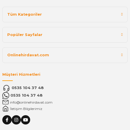
Tüm Kategoriler
Popüler Sayfalar
Onlinehirdavat.com
Müşteri Hizmetleri
0535 104 37 48
0535 104 37 48
info@onlinehirdavat.com
İletişim Bilgilerimiz