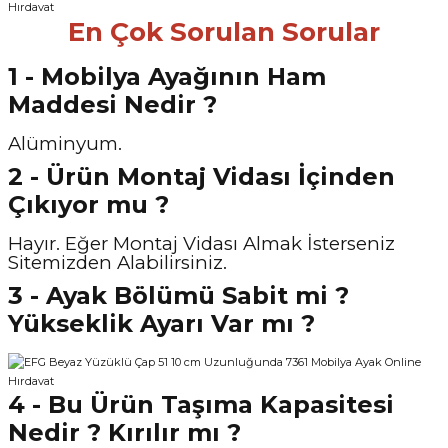
En Çok Sorulan Sorular
1 - Mobilya Ayağının Ham
Maddesi Nedir ?
Alüminyum.
2 - Ürün Montaj Vidası İçinden
Çıkıyor mu ?
Hayır. Eğer Montaj Vidası Almak İsterseniz
Sitemizden Alabilirsiniz.
3 - Ayak Bölümü Sabit mi ?
Yükseklik Ayarı Var mı ?
4 - Bu Ürün Taşıma Kapasitesi
Nedir ? Kırılır mı ?