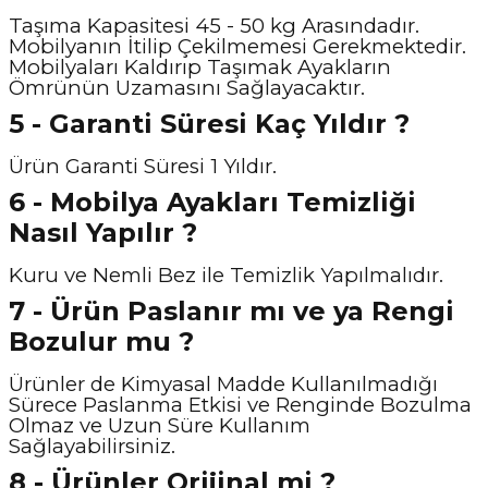
Taşıma Kapasitesi 45 - 50 kg Arasındadır.
Mobilyanın İtilip Çekilmemesi Gerekmektedir.
Mobilyaları Kaldırıp Taşımak Ayakların
Ömrünün Uzamasını Sağlayacaktır.
5 - Garanti Süresi Kaç Yıldır ?
Ürün Garanti Süresi 1 Yıldır.
6 - Mobilya Ayakları Temizliği
Nasıl Yapılır ?
Kuru ve Nemli Bez ile Temizlik Yapılmalıdır.
7 - Ürün Paslanır mı ve ya Rengi
Bozulur mu ?
Ürünler de Kimyasal Madde Kullanılmadığı
Sürece Paslanma Etkisi ve Renginde Bozulma
Olmaz ve Uzun Süre Kullanım
Sağlayabilirsiniz.
8 - Ürünler Orijinal mi ?