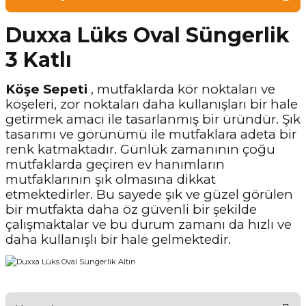
Duxxa Lüks Oval Süngerlik
3 Katlı
Köşe Sepeti
, mutfaklarda kör noktaları ve
köşeleri, zor noktaları daha kullanışları bir hale
getirmek amacı ile tasarlanmış bir üründür. Şık
tasarımı ve görünümü ile mutfaklara adeta bir
renk katmaktadır. Günlük zamanının çoğu
mutfaklarda geçiren ev hanımların
mutfaklarının şık olmasına dikkat
etmektedirler. Bu sayede şık ve güzel görülen
bir mutfakta daha öz güvenli bir şekilde
çalışmaktalar ve bu durum zamanı da hızlı ve
daha kullanışlı bir hale gelmektedir.