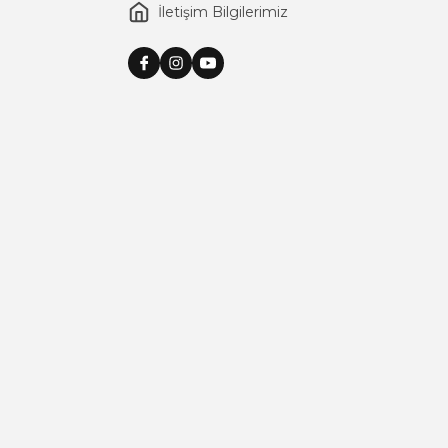
İletişim Bilgilerimiz