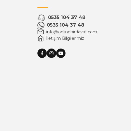
0535 104 37 48
0535 104 37 48
info@onlinehirdavat.com
İletişim Bilgilerimiz