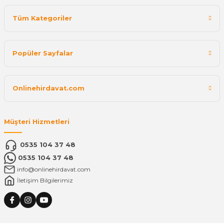
Tüm Kategoriler
Popüler Sayfalar
Onlinehirdavat.com
Müşteri Hizmetleri
0535 104 37 48
0535 104 37 48
info@onlinehirdavat.com
İletişim Bilgilerimiz