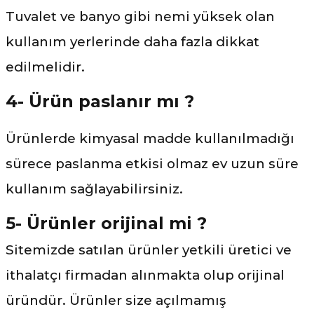
Tuvalet ve banyo gibi nemi yüksek olan
kullanım yerlerinde daha fazla dikkat
edilmelidir.
4- Ürün paslanır mı ?
Ürünlerde kimyasal madde kullanılmadığı
sürece paslanma etkisi olmaz ev uzun süre
kullanım sağlayabilirsiniz.
5- Ürünler orijinal mi ?
Sitemizde satılan ürünler yetkili üretici ve
ithalatçı firmadan alınmakta olup orijinal
üründür. Ürünler size açılmamış