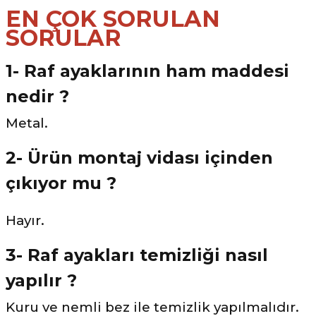
EN ÇOK SORULAN
SORULAR
1- Raf ayaklarının ham maddesi
nedir ?
Metal.
2- Ürün montaj vidası içinden
çıkıyor mu ?
Hayır.
3- Raf ayakları temizliği nasıl
yapılır ?
Kuru ve nemli bez ile temizlik yapılmalıdır.