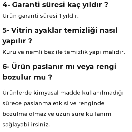
4- Garanti süresi kaç yıldır ?
Ürün garanti süresi 1 yıldır.
5- Vitrin ayaklar temizliği nasıl
yapılır ?
Kuru ve nemli bez ile temizlik yapılmalıdır.
6- Ürün paslanır mı veya rengi
bozulur mu ?
Ürünlerde kimyasal madde kullanılmadığı
sürece paslanma etkisi ve renginde
bozulma olmaz ve uzun süre kullanım
sağlayabilirsiniz.