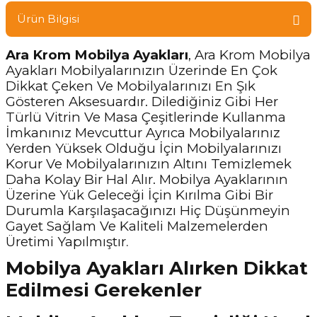
Ürün Bilgisi
Ara Krom Mobilya Ayakları
, Ara Krom Mobilya
Ayakları Mobilyalarınızın Üzerinde En Çok
Dikkat Çeken Ve Mobilyalarınızı En Şık
Gösteren Aksesuardır. Dilediğiniz Gibi Her
Türlü Vitrin Ve Masa Çeşitlerinde Kullanma
İmkanınız Mevcuttur Ayrıca Mobilyalarınız
Yerden Yüksek Olduğu İçin Mobilyalarınızı
Korur Ve Mobilyalarınızın Altını Temizlemek
Daha Kolay Bir Hal Alır. Mobilya Ayaklarının
Üzerine Yük Geleceği İçin Kırılma Gibi Bir
Durumla Karşılaşacağınızı Hiç Düşünmeyin
Gayet Sağlam Ve Kaliteli Malzemelerden
Üretimi Yapılmıştır
.
Mobilya Ayakları Alırken Dikkat
Edilmesi Gerekenler