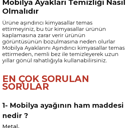
Mobilya Ayakları Temizliği Nasıl
Olmalıdır
Ürüne aşındırıcı kimyasallar temas
ettirmeyiniz, bu tür kimyasallar ürünün
kaplamasına zarar verir ürünün
görüntüsünün bozulmasına neden olurlar
Mobilya Ayaklarını Aşındırıcı kimyasallar temas
ettirmeden, nemli bez ile temizleyerek uzun
yıllar gönül rahatlığıyla kullanabilirsiniz.
EN ÇOK SORULAN
SORULAR
1- Mobilya ayağının ham maddesi
nedir ?
Metal.