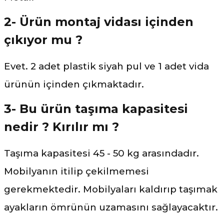
2- Ürün montaj vidası içinden
çıkıyor mu ?
Evet. 2 adet plastik siyah pul ve 1 adet vida
ürünün içinden çıkmaktadır.
3- Bu ürün taşıma kapasitesi
nedir ? Kırılır mı ?
Taşıma kapasitesi 45 - 50 kg arasındadır.
Mobilyanın itilip çekilmemesi
gerekmektedir. Mobilyaları kaldırıp taşımak
ayakların ömrünün uzamasını sağlayacaktır.