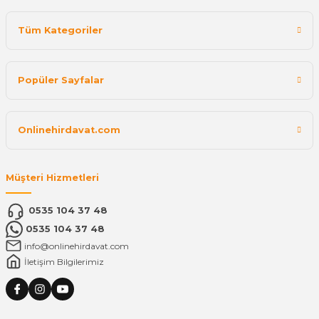
Tüm Kategoriler
Popüler Sayfalar
Onlinehirdavat.com
Müşteri Hizmetleri
0535 104 37 48
0535 104 37 48
info@onlinehirdavat.com
İletişim Bilgilerimiz