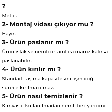
?
Metal.
2- Montaj vidası çıkıyor mu ?
Hayır.
3-
Ürün paslanır mı ?
Ürün ıslak ve nemli ortamlara maruz kalırsa
paslanabilir.
4- Ürün kırılır mı ?
Standart taşıma kapasitesini aşmadığı
sürece kırılma olmaz.
5- Ürün nasıl temizlenir ?
Kimyasal kullanılmadan nemli bez yardımı