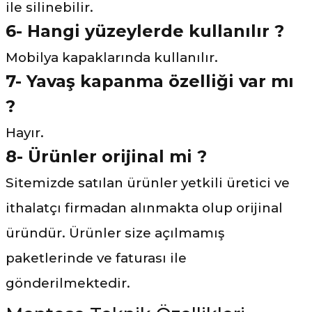
ile silinebilir.
6- Hangi yüzeylerde kullanılır ?
Mobilya kapaklarında kullanılır.
7- Yavaş kapanma özelliği var mı
?
Hayır.
8- Ürünler orijinal mi ?
Sitemizde satılan ürünler yetkili üretici ve
ithalatçı firmadan alınmakta olup orijinal
üründür. Ürünler size açılmamış
paketlerinde ve faturası ile
gönderilmektedir.