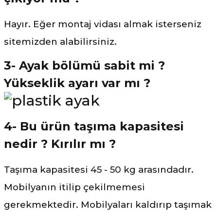
Hayır. Eğer montaj vidası almak isterseniz
sitemizden alabilirsiniz.
3- Ayak bölümü sabit mi ?
Yükseklik ayarı var mı ?
4- Bu ürün taşıma kapasitesi
nedir ? Kırılır mı ?
Taşıma kapasitesi 45 - 50 kg arasındadır.
Mobilyanın itilip çekilmemesi
gerekmektedir. Mobilyaları kaldırıp taşımak