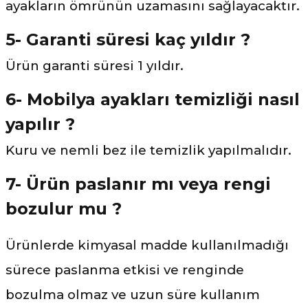
ayakların ömrünün uzamasını sağlayacaktır.
5- Garanti süresi kaç yıldır ?
Ürün garanti süresi 1 yıldır.
6- Mobilya ayakları temizliği nasıl
yapılır ?
Kuru ve nemli bez ile temizlik yapılmalıdır.
7- Ürün paslanır mı veya rengi
bozulur mu ?
Ürünlerde kimyasal madde kullanılmadığı
sürece paslanma etkisi ve renginde
bozulma olmaz ve uzun süre kullanım