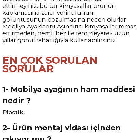
ettirmeyiniz, bu tür kimyasallar ürünün
kaplamasına zarar verir ürünün
görüntüsünün bozulmasına neden olurlar
Mobilya Ayaklarını Aşındırıcı kimyasallar temas
ettirmeden, nemli bez ile temizleyerek uzun
yıllar gönül rahatlığıyla kullanabilirsiniz.
EN ÇOK SORULAN
SORULAR
1- Mobilya ayağının ham maddesi
nedir ?
Plastik.
2- Ürün montaj vidası içinden
çıkıyor mu ?