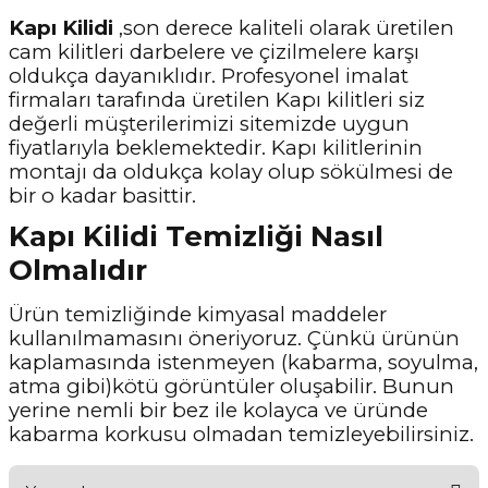
Kapı Kilidi
,son derece kaliteli olarak üretilen
cam kilitleri darbelere ve çizilmelere karşı
oldukça dayanıklıdır. Profesyonel imalat
firmaları tarafında üretilen Kapı kilitleri siz
değerli müşterilerimizi sitemizde uygun
fiyatlarıyla beklemektedir. Kapı kilitlerinin
montajı da oldukça kolay olup sökülmesi de
bir o kadar basittir.
Kapı Kilidi Temizliği Nasıl
Olmalıdır
Ürün temizliğinde kimyasal maddeler
kullanılmamasını öneriyoruz. Çünkü ürünün
kaplamasında istenmeyen (kabarma, soyulma,
atma gibi)kötü görüntüler oluşabilir. Bunun
yerine nemli bir bez ile kolayca ve üründe
kabarma korkusu olmadan temizleyebilirsiniz.