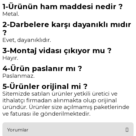
1-Ürünün ham maddesi nedir ?
Metal.
2-Darbelere karşı dayanıklı mıdır
?
Evet, dayanıklıdır.
3-Montaj vidası çıkıyor mu ?
Hayır.
4-Ürün paslanır mı ?
Paslanmaz.
5-Ürünler orijinal mi ?
Sitemizde satılan ürünler yetkili üretici ve
ithalatçı firmadan alınmakta olup orijinal
üründür. Ürünler size açılmamış paketlerinde
ve faturası ile gönderilmektedir.
Yorumlar