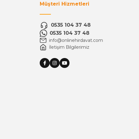
Müşteri Hizmetleri
0535 104 37 48
0535 104 37 48
info@onlinehirdavat.com
İletişim Bilgilerimiz