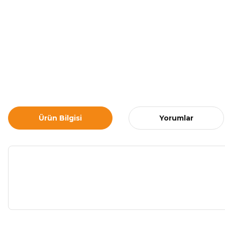
Ürün Bilgisi
Yorumlar