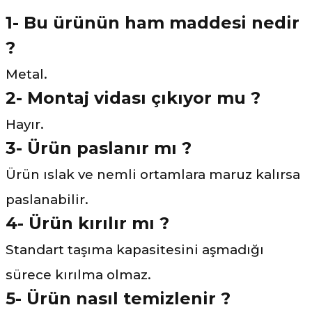
1- Bu ürünün ham maddesi nedir
?
Metal.
2- Montaj vidası çıkıyor mu ?
Hayır.
3-
Ürün paslanır mı ?
Ürün ıslak ve nemli ortamlara maruz kalırsa
paslanabilir.
4- Ürün kırılır mı ?
Standart taşıma kapasitesini aşmadığı
sürece kırılma olmaz.
5- Ürün nasıl temizlenir ?