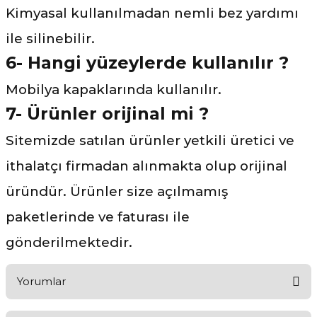
Kimyasal kullanılmadan nemli bez yardımı
ile silinebilir.
6- Hangi yüzeylerde kullanılır ?
Mobilya kapaklarında kullanılır.
7- Ürünler orijinal mi ?
Sitemizde satılan ürünler yetkili üretici ve
ithalatçı firmadan alınmakta olup orijinal
üründür. Ürünler size açılmamış
paketlerinde ve faturası ile
gönderilmektedir.
Yorumlar