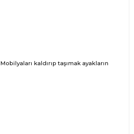
Mobilyaları kaldırıp taşımak ayakların