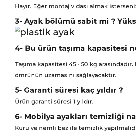
Hayır. Eğer montaj vidası almak isterseniz
3- Ayak bölümü sabit mi ? Yüks
4- Bu ürün taşıma kapasitesi ned
Taşıma kapasitesi 45 - 50 kg arasındadır.
ömrünün uzamasını sağlayacaktır.
5- Garanti süresi kaç yıldır ?
Ürün garanti süresi 1 yıldır.
6- Mobilya ayakları temizliği nas
Kuru ve nemli bez ile temizlik yapılmalıdı