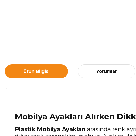
Ürün Bilgisi
Yorumlar
Mobilya Ayakları Alırken Dik
Plastik Mobilya Ayakları
arasında renk ayrı