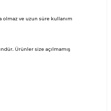
a olmaz ve uzun süre kullanım
ründür. Ürünler size açılmamış