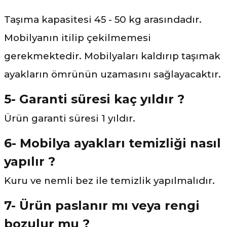
Taşıma kapasitesi 45 - 50 kg arasındadır.
Mobilyanın itilip çekilmemesi
gerekmektedir. Mobilyaları kaldırıp taşımak
ayakların ömrünün uzamasını sağlayacaktır.
5- Garanti süresi kaç yıldır ?
Ürün garanti süresi 1 yıldır.
6- Mobilya ayakları temizliği nasıl
yapılır ?
Kuru ve nemli bez ile temizlik yapılmalıdır.
7- Ürün paslanır mı veya rengi
bozulur mu ?