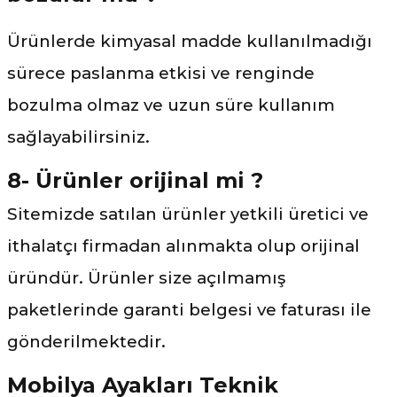
Ürünlerde kimyasal madde kullanılmadığı
sürece paslanma etkisi ve renginde
bozulma olmaz ve uzun süre kullanım
sağlayabilirsiniz.
8- Ürünler orijinal mi ?
Sitemizde satılan ürünler yetkili üretici ve
ithalatçı firmadan alınmakta olup orijinal
üründür. Ürünler size açılmamış
paketlerinde garanti belgesi ve faturası ile
gönderilmektedir.
Mobilya Ayakları Teknik