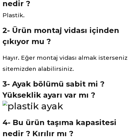
nedir ?
Plastik.
2- Ürün montaj vidası içinden
çıkıyor mu ?
Hayır. Eğer montaj vidası almak isterseniz
sitemizden alabilirsiniz.
3- Ayak bölümü sabit mi ?
Yükseklik ayarı var mı ?
4- Bu ürün taşıma kapasitesi
nedir ? Kırılır mı ?