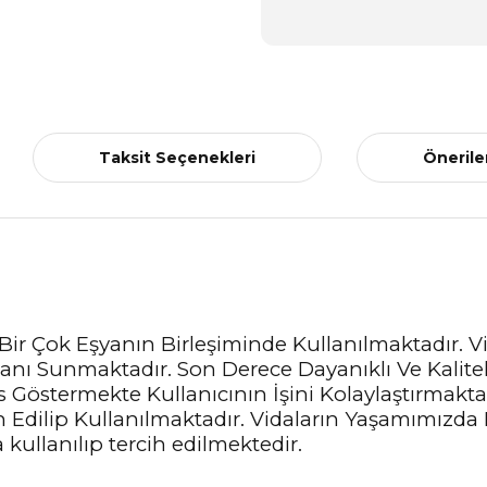
Taksit Seçenekleri
Önerile
ir Çok Eşyanın Birleşiminde Kullanılmaktadır. Vid
anı Sunmaktadır. Son Derece Dayanıklı Ve Kalite
Göstermekte Kullanıcının İşini Kolaylaştırmakta
cih Edilip Kullanılmaktadır. Vidaların Yaşamımı
 kullanılıp tercih edilmektedir.