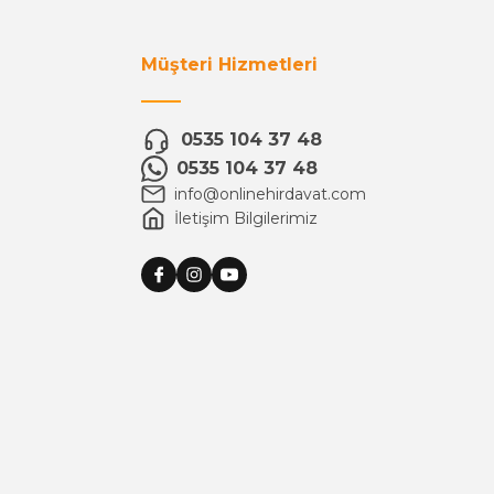
Müşteri Hizmetleri
0535 104 37 48
0535 104 37 48
info@onlinehirdavat.com
İletişim Bilgilerimiz