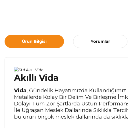
Ürün Bilgisi
Yorumlar
Akıllı Vida
Vida
, Gündelik Hayatımızda Kullandığımız B
Metallerde Kolay Bir Delim Ve Birleşme İmk
Dolayı Tüm Zor Şartlarda Üstün Performans 
İle Uğraşan Meslek Dallarında Sıklıkla Ter
bu ürün birçok meslek dallarında da sıklıkla