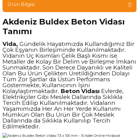
Ürün Bilgisi
Akdeniz Buldex Beton Vidası
Tanımı
Vida,
Gündelik Hayatımızda Kullandığımız Bir
Çok Eşyanın Birleşiminde Kullanılmaktadır.
Vidanın Uç Kısımları Çelik Başlı Kısmı ise
Metaller de Kolay Bir Delim ve Birleşme İmkanı
Sunmaktadır. Son Derece Dayanıklı ve Kaliteli
Olan Bu Ürün Çelikten Üretildiğinden Dolayı
Tüm Zor Şartlar da Üstün Performans
Göstermekte, Kullanıcının İşini
Kolaylaştırmaktadır.
Beton Vidası
Evlerde,
Elektrikçiler Gibi Meslek Dallarında Sıklıkla
Tercih Edilip Kullanılmaktadır. Vidaların
Yaşamımızda Her An Her Yerde Kullanımı
Mümkün Olan Bu Ürün Bir Çok Meslek
Dallarında da Sıklıkla Kullanılıp Tercih
Edilmektedir.