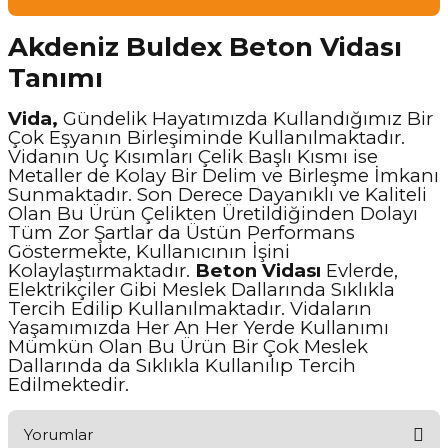
Akdeniz Buldex Beton Vidası
Tanımı
Vida,
Gündelik Hayatımızda Kullandığımız Bir
Çok Eşyanın Birleşiminde Kullanılmaktadır.
Vidanın Uç Kısımları Çelik Başlı Kısmı ise
Metaller de Kolay Bir Delim ve Birleşme İmkanı
Sunmaktadır. Son Derece Dayanıklı ve Kaliteli
Olan Bu Ürün Çelikten Üretildiğinden Dolayı
Tüm Zor Şartlar da Üstün Performans
Göstermekte, Kullanıcının İşini
Kolaylaştırmaktadır.
Beton Vidası
Evlerde,
Elektrikçiler Gibi Meslek Dallarında Sıklıkla
Tercih Edilip Kullanılmaktadır. Vidaların
Yaşamımızda Her An Her Yerde Kullanımı
Mümkün Olan Bu Ürün Bir Çok Meslek
Dallarında da Sıklıkla Kullanılıp Tercih
Edilmektedir.
Yorumlar