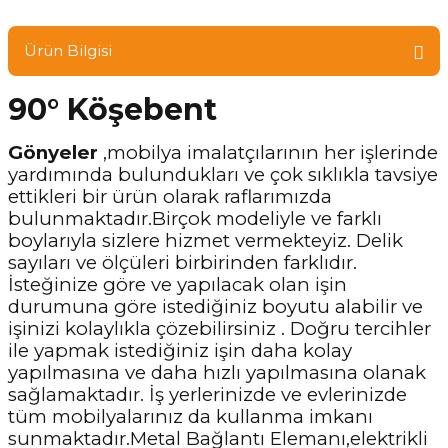
Ürün Bilgisi
90° Köşebent
Gönyeler
,mobilya imalatçılarının her işlerinde
yardımında bulundukları ve çok sıklıkla tavsiye
ettikleri bir ürün olarak raflarımızda
bulunmaktadır.Birçok modeliyle ve farklı
boylarıyla sizlere hizmet vermekteyiz. Delik
sayıları ve ölçüleri birbirinden farklıdır.
İsteğinize göre ve yapılacak olan işin
durumuna göre istediğiniz boyutu alabilir ve
işinizi kolaylıkla çözebilirsiniz . Doğru tercihler
ile yapmak istediğiniz işin daha kolay
yapılmasına ve daha hızlı yapılmasına olanak
sağlamaktadır. İş yerlerinizde ve evlerinizde
tüm mobilyalarınız da kullanma imkanı
sunmaktadır.Metal Bağlantı Elemanı,elektrikli