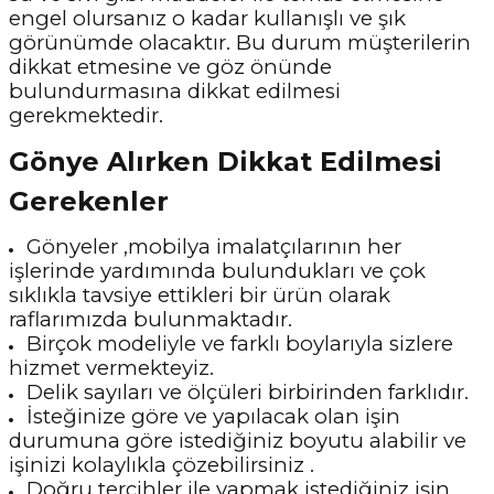
engel olursanız o kadar kullanışlı ve şık
görünümde olacaktır. Bu durum müşterilerin
dikkat etmesine ve göz önünde
bulundurmasına dikkat edilmesi
gerekmektedir.
Gönye Alırken Dikkat Edilmesi
Gerekenler
Gönyeler ,mobilya imalatçılarının her
işlerinde yardımında bulundukları ve çok
sıklıkla tavsiye ettikleri bir ürün olarak
raflarımızda bulunmaktadır.
Birçok modeliyle ve farklı boylarıyla sizlere
hizmet vermekteyiz.
Delik sayıları ve ölçüleri birbirinden farklıdır.
İsteğinize göre ve yapılacak olan işin
durumuna göre istediğiniz boyutu alabilir ve
işinizi kolaylıkla çözebilirsiniz .
Doğru tercihler ile yapmak istediğiniz işin