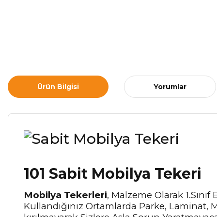
Ürün Bilgisi
Yorumlar
101 Sabit Mobilya Tekeri
Mobilya Tekerleri
, Malzeme Olarak 1.Sınıf
Kullandığınız Ortamlarda Parke, Laminat, M