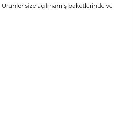
r. Ürünler size açılmamış paketlerinde ve