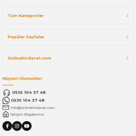
Tüm Kategoriler
Popüler Sayfalar
Onlinehirdavat.com
Müşteri Hizmetleri
0535 104 37 48
0535 104 37 48
info@onlinehirdavat.com
İletişim Bilgilerimiz