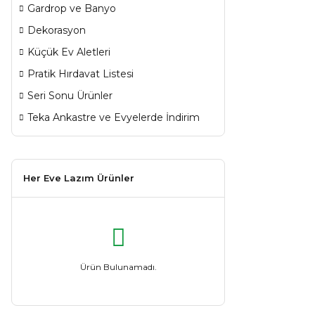
Gardrop ve Banyo
Dekorasyon
Küçük Ev Aletleri
Pratik Hırdavat Listesi
Seri Sonu Ürünler
Teka Ankastre ve Evyelerde İndirim
Her Eve Lazım Ürünler
Ürün Bulunamadı.