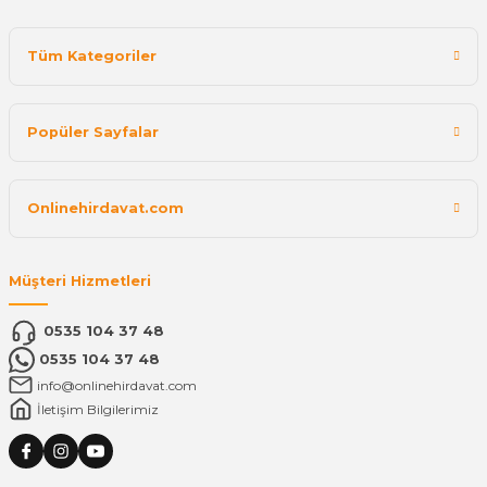
Tüm Kategoriler
Popüler Sayfalar
Onlinehirdavat.com
Müşteri Hizmetleri
0535 104 37 48
0535 104 37 48
info@onlinehirdavat.com
İletişim Bilgilerimiz