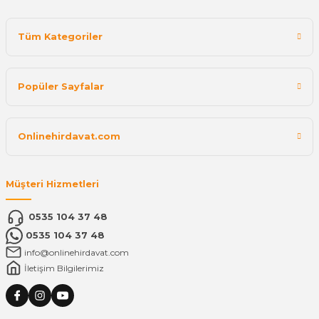
Tüm Kategoriler
Popüler Sayfalar
Onlinehirdavat.com
Müşteri Hizmetleri
0535 104 37 48
0535 104 37 48
info@onlinehirdavat.com
İletişim Bilgilerimiz