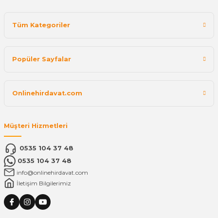
Tüm Kategoriler
Popüler Sayfalar
Onlinehirdavat.com
Müşteri Hizmetleri
0535 104 37 48
0535 104 37 48
info@onlinehirdavat.com
İletişim Bilgilerimiz