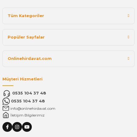
Tüm Kategoriler
Popüler Sayfalar
Onlinehirdavat.com
Müşteri Hizmetleri
0535 104 37 48
0535 104 37 48
info@onlinehirdavat.com
İletişim Bilgilerimiz