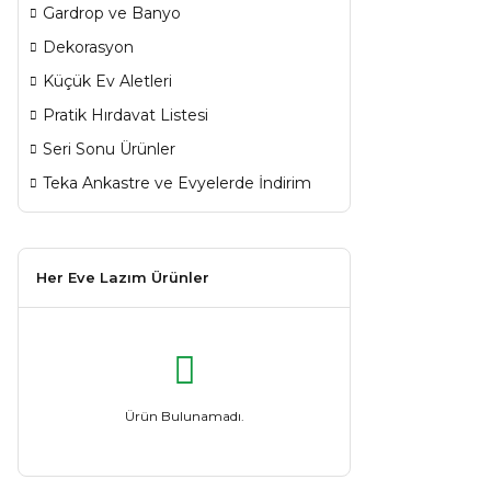
Gardrop ve Banyo
Dekorasyon
Küçük Ev Aletleri
Pratik Hırdavat Listesi
Seri Sonu Ürünler
Teka Ankastre ve Evyelerde İndirim
Her Eve Lazım Ürünler
Ürün Bulunamadı.