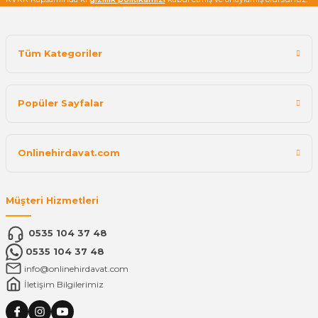
Tüm Kategoriler
Popüler Sayfalar
Onlinehirdavat.com
Müşteri Hizmetleri
0535 104 37 48
0535 104 37 48
info@onlinehirdavat.com
İletişim Bilgilerimiz