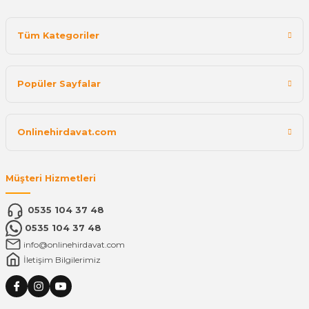
Tüm Kategoriler
Popüler Sayfalar
Onlinehirdavat.com
Müşteri Hizmetleri
0535 104 37 48
0535 104 37 48
info@onlinehirdavat.com
İletişim Bilgilerimiz