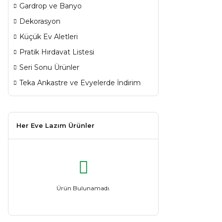
Gardrop ve Banyo
Dekorasyon
Küçük Ev Aletleri
Pratik Hırdavat Listesi
Seri Sonu Ürünler
Teka Ankastre ve Evyelerde İndirim
Her Eve Lazım Ürünler
Ürün Bulunamadı.