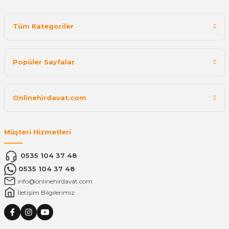
Tüm Kategoriler
Popüler Sayfalar
Onlinehirdavat.com
Müşteri Hizmetleri
0535 104 37 48
0535 104 37 48
info@onlinehirdavat.com
İletişim Bilgilerimiz