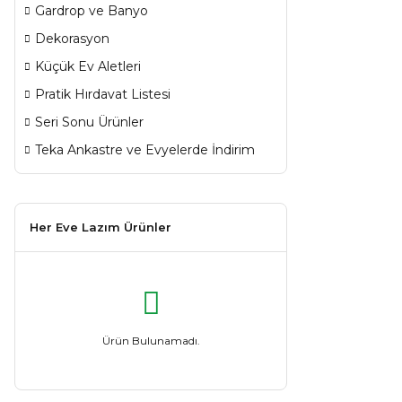
Gardrop ve Banyo
Dekorasyon
Küçük Ev Aletleri
Pratik Hırdavat Listesi
Seri Sonu Ürünler
Teka Ankastre ve Evyelerde İndirim
Her Eve Lazım Ürünler
Ürün Bulunamadı.