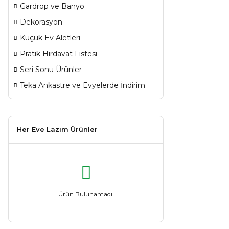
Gardrop ve Banyo
Dekorasyon
Küçük Ev Aletleri
Pratik Hırdavat Listesi
Seri Sonu Ürünler
Teka Ankastre ve Evyelerde İndirim
Her Eve Lazım Ürünler
Ürün Bulunamadı.