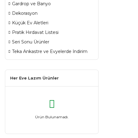
Gardrop ve Banyo
Dekorasyon
Küçük Ev Aletleri
Pratik Hırdavat Listesi
Seri Sonu Ürünler
Teka Ankastre ve Evyelerde İndirim
Her Eve Lazım Ürünler
Ürün Bulunamadı.