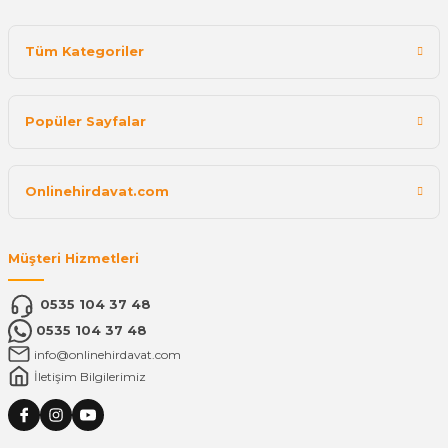
Tüm Kategoriler
Popüler Sayfalar
Onlinehirdavat.com
Müşteri Hizmetleri
0535 104 37 48
0535 104 37 48
info@onlinehirdavat.com
İletişim Bilgilerimiz