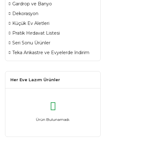
Gardrop ve Banyo
Dekorasyon
Küçük Ev Aletleri
Pratik Hırdavat Listesi
Seri Sonu Ürünler
Teka Ankastre ve Evyelerde İndirim
Her Eve Lazım Ürünler
Ürün Bulunamadı.