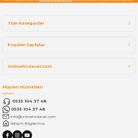
Tüm Kategoriler
Popüler Sayfalar
Onlinehirdavat.com
Müşteri Hizmetleri
0535 104 37 48
0535 104 37 48
info@onlinehirdavat.com
İletişim Bilgilerimiz