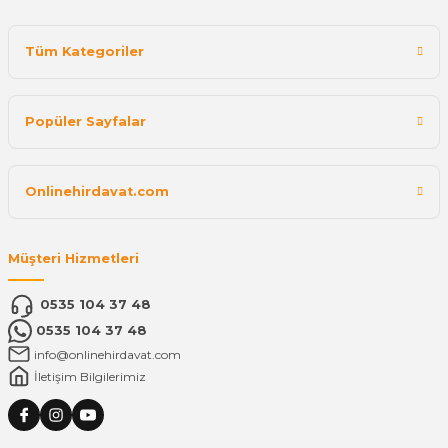
Tüm Kategoriler
Popüler Sayfalar
Onlinehirdavat.com
Müşteri Hizmetleri
0535 104 37 48
0535 104 37 48
info@onlinehirdavat.com
İletişim Bilgilerimiz