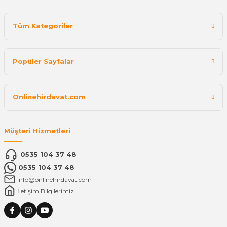
Tüm Kategoriler
Popüler Sayfalar
Onlinehirdavat.com
Müşteri Hizmetleri
0535 104 37 48
0535 104 37 48
info@onlinehirdavat.com
İletişim Bilgilerimiz