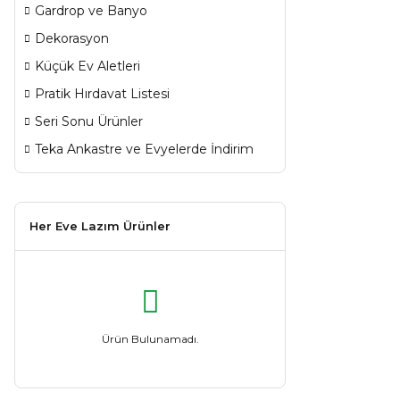
Gardrop ve Banyo
Dekorasyon
Küçük Ev Aletleri
Pratik Hırdavat Listesi
Seri Sonu Ürünler
Teka Ankastre ve Evyelerde İndirim
Her Eve Lazım Ürünler
Ürün Bulunamadı.