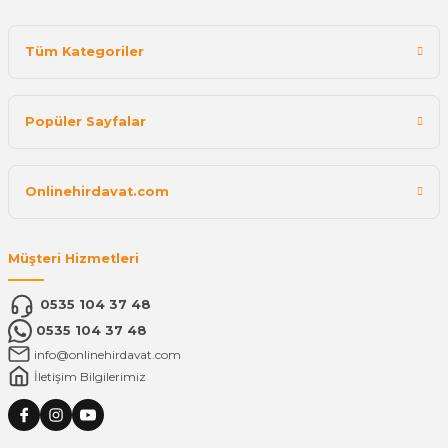
Tüm Kategoriler
Popüler Sayfalar
Onlinehirdavat.com
Müşteri Hizmetleri
0535 104 37 48
0535 104 37 48
info@onlinehirdavat.com
İletişim Bilgilerimiz