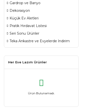
Gardrop ve Banyo
Dekorasyon
Küçük Ev Aletleri
Pratik Hırdavat Listesi
Seri Sonu Ürünler
Teka Ankastre ve Evyelerde İndirim
Her Eve Lazım Ürünler
Ürün Bulunamadı.