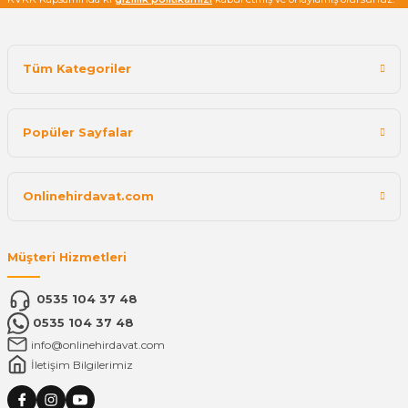
Tüm Kategoriler
Popüler Sayfalar
Onlinehirdavat.com
Müşteri Hizmetleri
0535 104 37 48
0535 104 37 48
info@onlinehirdavat.com
İletişim Bilgilerimiz