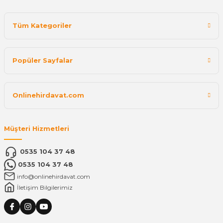
Tüm Kategoriler
Popüler Sayfalar
Onlinehirdavat.com
Müşteri Hizmetleri
0535 104 37 48
0535 104 37 48
info@onlinehirdavat.com
İletişim Bilgilerimiz