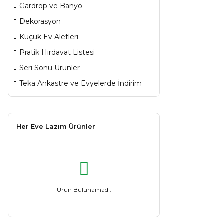
Gardrop ve Banyo
Dekorasyon
Küçük Ev Aletleri
Pratik Hırdavat Listesi
Seri Sonu Ürünler
Teka Ankastre ve Evyelerde İndirim
Her Eve Lazım Ürünler
Ürün Bulunamadı.