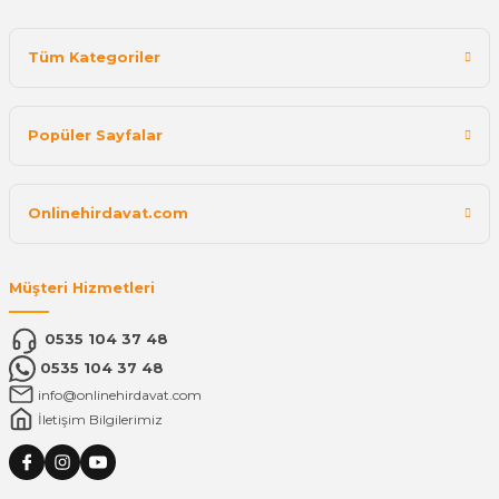
Tüm Kategoriler
Popüler Sayfalar
Onlinehirdavat.com
Müşteri Hizmetleri
0535 104 37 48
0535 104 37 48
info@onlinehirdavat.com
İletişim Bilgilerimiz