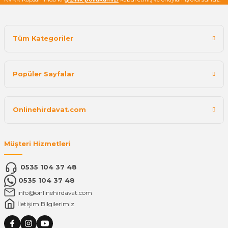
Tüm Kategoriler
Popüler Sayfalar
Onlinehirdavat.com
Müşteri Hizmetleri
0535 104 37 48
0535 104 37 48
info@onlinehirdavat.com
İletişim Bilgilerimiz