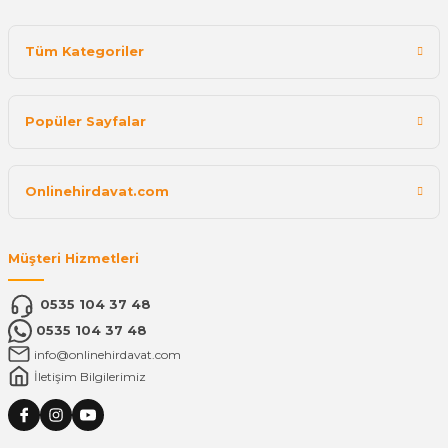
Tüm Kategoriler
Popüler Sayfalar
Onlinehirdavat.com
Müşteri Hizmetleri
0535 104 37 48
0535 104 37 48
info@onlinehirdavat.com
İletişim Bilgilerimiz