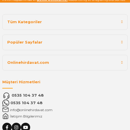
Tüm Kategoriler
Popüler Sayfalar
Onlinehirdavat.com
Müşteri Hizmetleri
0535 104 37 48
0535 104 37 48
info@onlinehirdavat.com
İletişim Bilgilerimiz